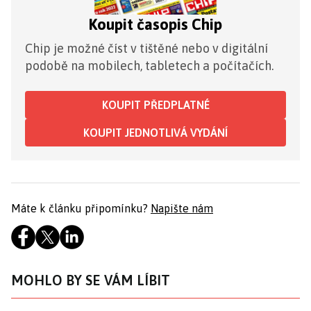
Koupit časopis Chip
Chip je možné číst v tištěné nebo v digitální
podobě na mobilech, tabletech a počítačích.
KOUPIT PŘEDPLATNÉ
KOUPIT JEDNOTLIVÁ VYDÁNÍ
Máte k článku připomínku?
Napište nám
MOHLO BY SE VÁM LÍBIT