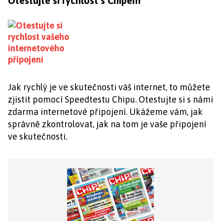
Otestujte si rychlost s Chipem
Jak rychlý je ve skutečnosti váš internet, to můžete
zjistit pomocí Speedtestu Chipu. Otestujte si s námi
zdarma internetové připojení. Ukážeme vám, jak
správně zkontrolovat, jak na tom je vaše připojení
ve skutečnosti.