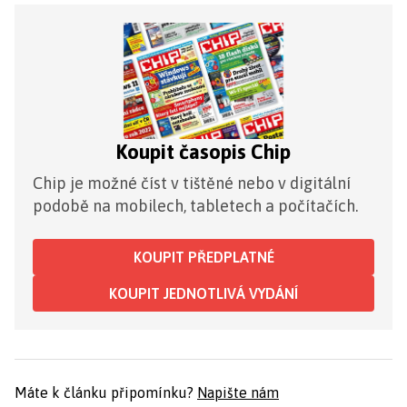
Koupit časopis Chip
Chip je možné číst v tištěné nebo v digitální
podobě na mobilech, tabletech a počítačích.
KOUPIT PŘEDPLATNÉ
KOUPIT JEDNOTLIVÁ VYDÁNÍ
Máte k článku připomínku?
Napište nám