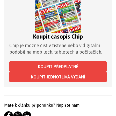
Koupit časopis Chip
Chip je možné číst v tištěné nebo v digitální
podobě na mobilech, tabletech a počítačích.
KOUPIT PŘEDPLATNÉ
KOUPIT JEDNOTLIVÁ VYDÁNÍ
Máte k článku připomínku?
Napište nám