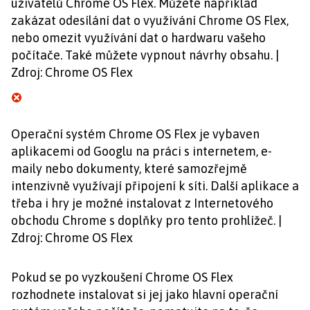
uživatelů Chrome OS Flex. Můžete například
zakázat odesílání dat o využívání Chrome OS Flex,
nebo omezit využívání dat o hardwaru vašeho
počítače. Také můžete vypnout návrhy obsahu. |
Zdroj: Chrome OS Flex
Operační systém Chrome OS Flex je vybaven
aplikacemi od Googlu na práci s internetem, e-
maily nebo dokumenty, které samozřejmě
intenzivně využívají připojení k síti. Další aplikace a
třeba i hry je možné instalovat z Internetového
obchodu Chrome s doplňky pro tento prohlížeč. |
Zdroj: Chrome OS Flex
Pokud se po vyzkoušení Chrome OS Flex
rozhodnete instalovat si jej jako hlavní operační