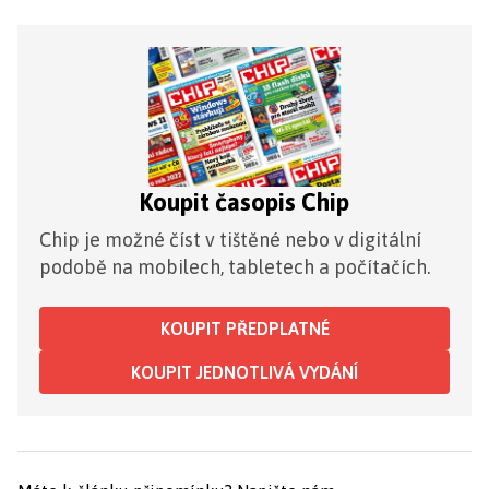
Koupit časopis Chip
Chip je možné číst v tištěné nebo v digitální
podobě na mobilech, tabletech a počítačích.
KOUPIT PŘEDPLATNÉ
KOUPIT JEDNOTLIVÁ VYDÁNÍ