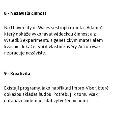
8 - Nezávislá činnost
Na University of Wales sestrojili robota „Adama“,
který dokáže vykonávat vědeckou činnost a z
výsledků experimentů s genetickým materiálem
kvasnic dokáže tvořit vlastní závěry. Ani on však
nepracuje nezávisle.
9 - Kreativita
Existují programy, jako například Impro-Visor, které
dokážou skládat hudbu. Potřebují k tomu však
databázi hudebních dat vytvořenou lidmi.