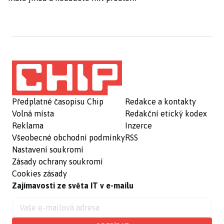
Předplatné časopisu Chip
Redakce a kontakty
Volná místa
Redakční etický kodex
Reklama
Inzerce
Všeobecné obchodní podmínky
RSS
Nastavení soukromí
Zásady ochrany soukromí
Cookies zásady
Zajímavosti ze světa IT v e-mailu