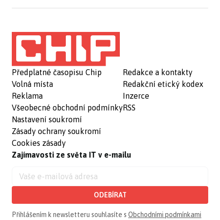
Předplatné časopisu Chip
Redakce a kontakty
Volná místa
Redakční etický kodex
Reklama
Inzerce
Všeobecné obchodní podmínky
RSS
Nastavení soukromí
Zásady ochrany soukromí
Cookies zásady
Zajímavosti ze světa IT v e-mailu
ODEBÍRAT
Přihlášením k newsletteru souhlasíte s
Obchodními podmínkami