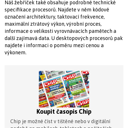
Náš žebříček také obsahuje podrobné technické
specifikace procesorů. Najdete v něm kódové
označení architektury, taktovací frekvence,
maximální ztrátový výkon, výrobní proces,
informace o velikosti vyrovnávacích pamětech a
další zajímavá data. U desktopových procesorů pak
najdete i informaci o poměru mezi cenou a
výkonem.
Koupit časopis Chip
Chip je možné číst v tištěné nebo v digitální