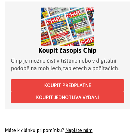
Koupit časopis Chip
Chip je možné číst v tištěné nebo v digitální
podobě na mobilech, tabletech a počítačích.
KOUPIT PŘEDPLATNÉ
KOUPIT JEDNOTLIVÁ VYDÁNÍ
Máte k článku připomínku?
Napište nám