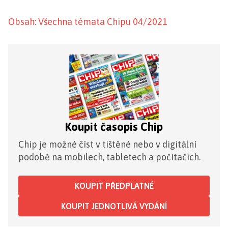
Obsah: Všechna témata Chipu 04/2021
Koupit časopis Chip
Chip je možné číst v tištěné nebo v digitální
podobě na mobilech, tabletech a počítačích.
KOUPIT PŘEDPLATNÉ
KOUPIT JEDNOTLIVÁ VYDÁNÍ