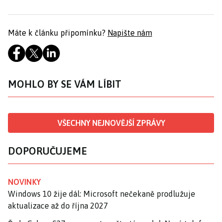
Máte k článku připomínku?
Napište nám
MOHLO BY SE VÁM LÍBIT
VŠECHNY NEJNOVĚJŠÍ ZPRÁVY
DOPORUČUJEME
NOVINKY
Windows 10 žije dál: Microsoft nečekaně prodlužuje
aktualizace až do října 2027