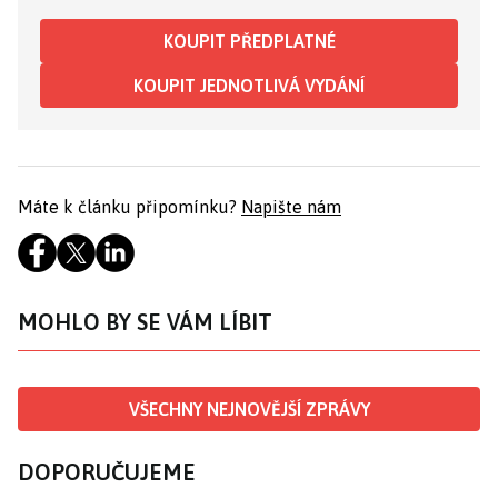
KOUPIT PŘEDPLATNÉ
KOUPIT JEDNOTLIVÁ VYDÁNÍ
Máte k článku připomínku?
Napište nám
MOHLO BY SE VÁM LÍBIT
VŠECHNY NEJNOVĚJŠÍ ZPRÁVY
DOPORUČUJEME