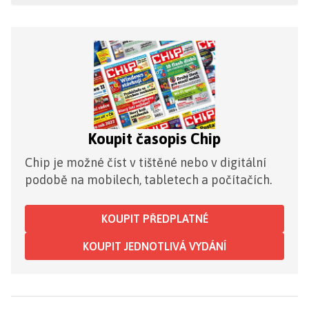
Koupit časopis Chip
Chip je možné číst v tištěné nebo v digitální
podobě na mobilech, tabletech a počítačích.
KOUPIT PŘEDPLATNÉ
KOUPIT JEDNOTLIVÁ VYDÁNÍ