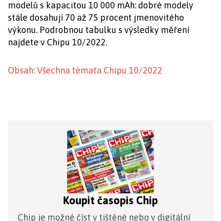
modelů s kapacitou 10 000 mAh: dobré modely
stále dosahují 70 až 75 procent jmenovitého
výkonu. Podrobnou tabulku s výsledky měření
najdete v Chipu 10/2022.
Obsah: Všechna témata Chipu 10/2022
Koupit časopis Chip
Chip je možné číst v tištěné nebo v digitální