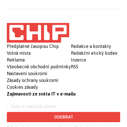
Předplatné časopisu Chip
Redakce a kontakty
Volná místa
Redakční etický kodex
Reklama
Inzerce
Všeobecné obchodní podmínky
RSS
Nastavení soukromí
Zásady ochrany soukromí
Cookies zásady
Zajímavosti ze světa IT v e-mailu
ODEBÍRAT