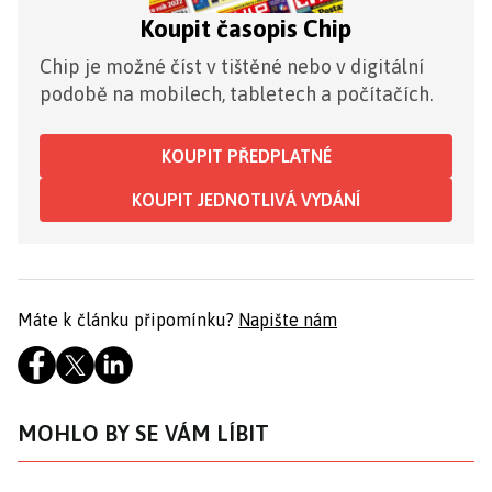
Koupit časopis Chip
Chip je možné číst v tištěné nebo v digitální
podobě na mobilech, tabletech a počítačích.
KOUPIT PŘEDPLATNÉ
KOUPIT JEDNOTLIVÁ VYDÁNÍ
Máte k článku připomínku?
Napište nám
MOHLO BY SE VÁM LÍBIT