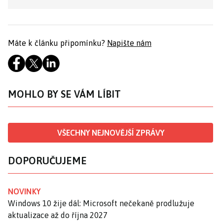
Máte k článku připomínku?
Napište nám
MOHLO BY SE VÁM LÍBIT
VŠECHNY NEJNOVĚJŠÍ ZPRÁVY
DOPORUČUJEME
NOVINKY
Windows 10 žije dál: Microsoft nečekaně prodlužuje
aktualizace až do října 2027