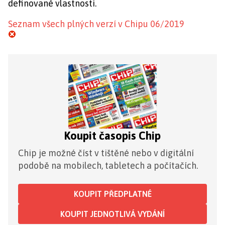
definované vlastnosti.
Seznam všech plných verzí v Chipu 06/2019
Koupit časopis Chip
Chip je možné číst v tištěné nebo v digitální
podobě na mobilech, tabletech a počítačích.
KOUPIT PŘEDPLATNÉ
KOUPIT JEDNOTLIVÁ VYDÁNÍ