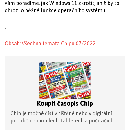
vám poradíme, jak Windows 11 zkrotit, aniž by to
ohrozilo běžné funkce operačního systému.
.
Obsah: Všechna témata Chipu 07/2022
Koupit časopis Chip
Chip je možné číst v tištěné nebo v digitální
podobě na mobilech, tabletech a počítačích.