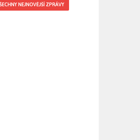
ŠECHNY NEJNOVĚJŠÍ ZPRÁVY