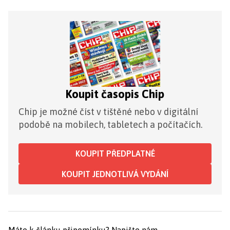
Koupit časopis Chip
Chip je možné číst v tištěné nebo v digitální
podobě na mobilech, tabletech a počítačích.
KOUPIT PŘEDPLATNÉ
KOUPIT JEDNOTLIVÁ VYDÁNÍ