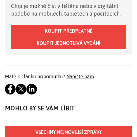
Chip je možné číst v tištěné nebo v digitální
podobě na mobilech, tabletech a počítačích.
KOUPIT PŘEDPLATNÉ
KOUPIT JEDNOTLIVÁ VYDÁNÍ
Máte k článku připomínku?
Napište nám
MOHLO BY SE VÁM LÍBIT
VŠECHNY NEJNOVĚJŠÍ ZPRÁVY