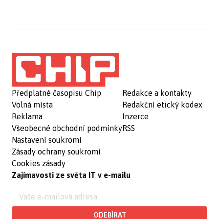
Předplatné časopisu Chip
Redakce a kontakty
Volná místa
Redakční etický kodex
Reklama
Inzerce
Všeobecné obchodní podmínky
RSS
Nastavení soukromí
Zásady ochrany soukromí
Cookies zásady
Zajímavosti ze světa IT v e-mailu
ODEBÍRAT