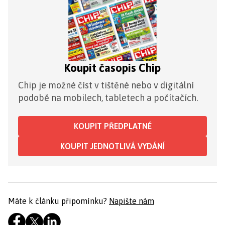
Koupit časopis Chip
Chip je možné číst v tištěné nebo v digitální
podobě na mobilech, tabletech a počítačích.
KOUPIT PŘEDPLATNÉ
KOUPIT JEDNOTLIVÁ VYDÁNÍ
Máte k článku připomínku?
Napište nám