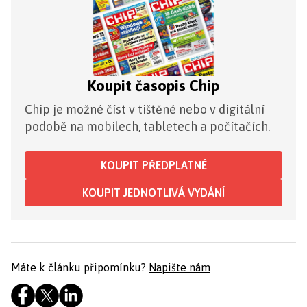
Koupit časopis Chip
Chip je možné číst v tištěné nebo v digitální
podobě na mobilech, tabletech a počítačích.
KOUPIT PŘEDPLATNÉ
KOUPIT JEDNOTLIVÁ VYDÁNÍ
Máte k článku připomínku?
Napište nám