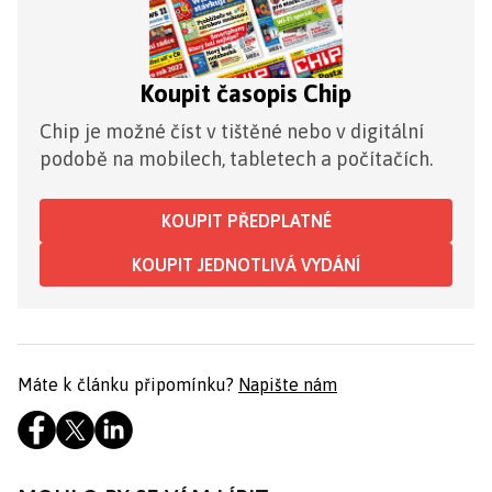
Koupit časopis Chip
Chip je možné číst v tištěné nebo v digitální
podobě na mobilech, tabletech a počítačích.
KOUPIT PŘEDPLATNÉ
KOUPIT JEDNOTLIVÁ VYDÁNÍ
Máte k článku připomínku?
Napište nám