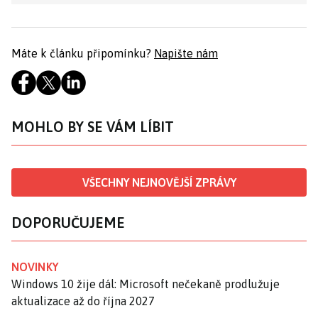
Máte k článku připomínku?
Napište nám
MOHLO BY SE VÁM LÍBIT
VŠECHNY NEJNOVĚJŠÍ ZPRÁVY
DOPORUČUJEME
NOVINKY
Windows 10 žije dál: Microsoft nečekaně prodlužuje
aktualizace až do října 2027