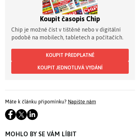
Koupit časopis Chip
Chip je možné číst v tištěné nebo v digitální
podobě na mobilech, tabletech a počítačích.
KOUPIT PŘEDPLATNÉ
KOUPIT JEDNOTLIVÁ VYDÁNÍ
Máte k článku připomínku?
Napište nám
MOHLO BY SE VÁM LÍBIT