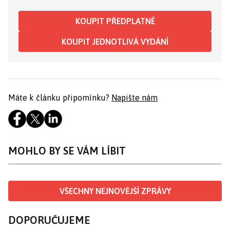
KOUPIT PŘEDPLATNÉ
KOUPIT JEDNOTLIVÁ VYDÁNÍ
Máte k článku připomínku?
Napište nám
MOHLO BY SE VÁM LÍBIT
VŠECHNY NEJNOVĚJŠÍ ZPRÁVY
DOPORUČUJEME