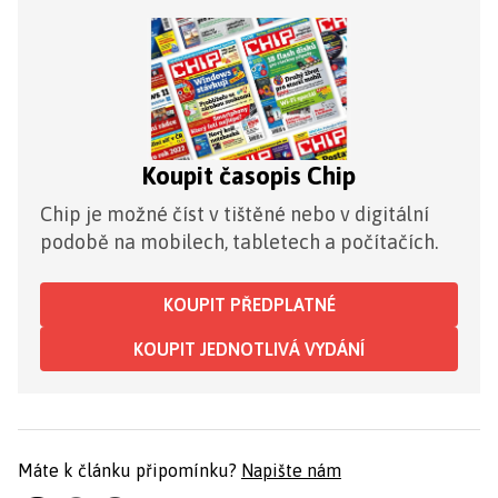
Koupit časopis Chip
Chip je možné číst v tištěné nebo v digitální
podobě na mobilech, tabletech a počítačích.
KOUPIT PŘEDPLATNÉ
KOUPIT JEDNOTLIVÁ VYDÁNÍ
Máte k článku připomínku?
Napište nám