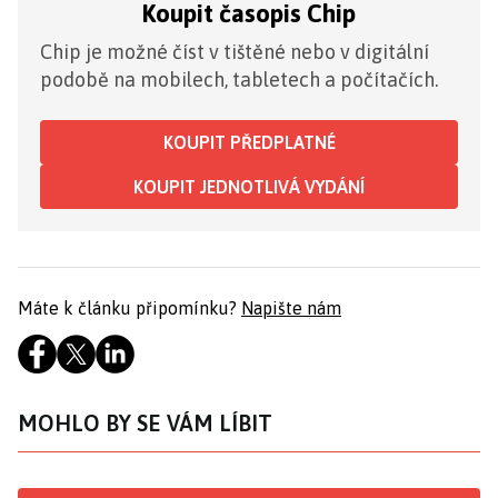
Koupit časopis Chip
Chip je možné číst v tištěné nebo v digitální
podobě na mobilech, tabletech a počítačích.
KOUPIT PŘEDPLATNÉ
KOUPIT JEDNOTLIVÁ VYDÁNÍ
Máte k článku připomínku?
Napište nám
MOHLO BY SE VÁM LÍBIT