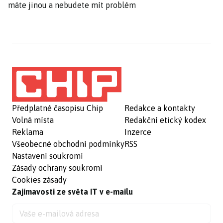
máte jinou a nebudete mít problém
Předplatné časopisu Chip
Redakce a kontakty
Volná místa
Redakční etický kodex
Reklama
Inzerce
Všeobecné obchodní podmínky
RSS
Nastavení soukromí
Zásady ochrany soukromí
Cookies zásady
Zajímavosti ze světa IT v e-mailu