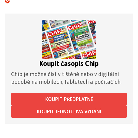
Koupit časopis Chip
Chip je možné číst v tištěné nebo v digitální
podobě na mobilech, tabletech a počítačích.
KOUPIT PŘEDPLATNÉ
KOUPIT JEDNOTLIVÁ VYDÁNÍ