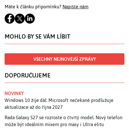
Máte k článku připomínku?
Napište nám
MOHLO BY SE VÁM LÍBIT
VŠECHNY NEJNOVĚJŠÍ ZPRÁVY
DOPORUČUJEME
NOVINKY
Windows 10 žije dál: Microsoft nečekaně prodlužuje
aktualizace až do října 2027
Řada Galaxy S27 se rozroste o čtvrtý model. Nový telefon
může být ideálním mixem pro masy i Ultra elitu