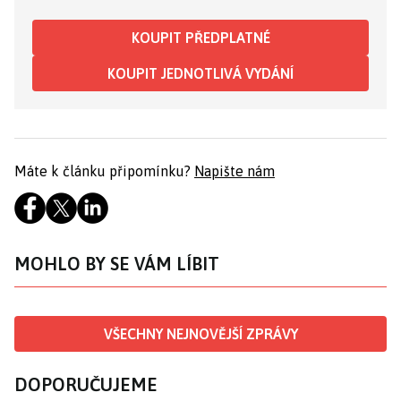
KOUPIT PŘEDPLATNÉ
KOUPIT JEDNOTLIVÁ VYDÁNÍ
Máte k článku připomínku?
Napište nám
MOHLO BY SE VÁM LÍBIT
VŠECHNY NEJNOVĚJŠÍ ZPRÁVY
DOPORUČUJEME