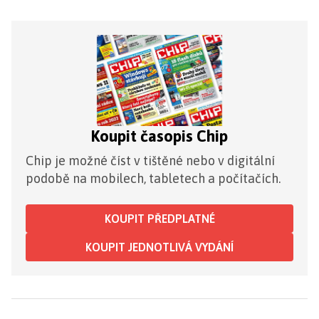
Koupit časopis Chip
Chip je možné číst v tištěné nebo v digitální
podobě na mobilech, tabletech a počítačích.
KOUPIT PŘEDPLATNÉ
KOUPIT JEDNOTLIVÁ VYDÁNÍ