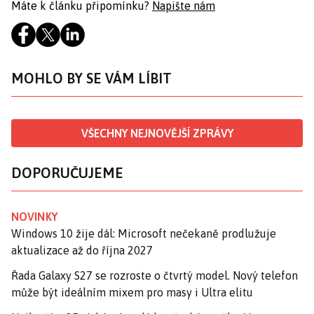
Máte k článku připomínku?
Napište nám
MOHLO BY SE VÁM LÍBIT
VŠECHNY NEJNOVĚJŠÍ ZPRÁVY
DOPORUČUJEME
NOVINKY
Windows 10 žije dál: Microsoft nečekaně prodlužuje
aktualizace až do října 2027
Řada Galaxy S27 se rozroste o čtvrtý model. Nový telefon
může být ideálním mixem pro masy i Ultra elitu