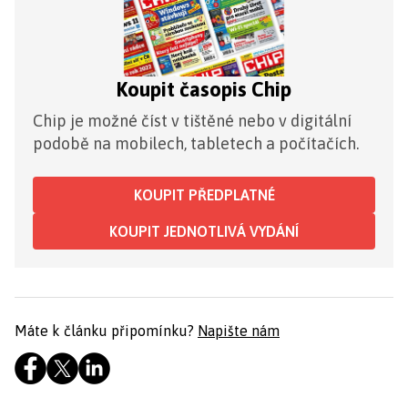
Koupit časopis Chip
Chip je možné číst v tištěné nebo v digitální
podobě na mobilech, tabletech a počítačích.
KOUPIT PŘEDPLATNÉ
KOUPIT JEDNOTLIVÁ VYDÁNÍ
Máte k článku připomínku?
Napište nám