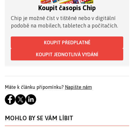
Koupit časopis Chip
Chip je možné číst v tištěné nebo v digitální
podobě na mobilech, tabletech a počítačích.
KOUPIT PŘEDPLATNÉ
KOUPIT JEDNOTLIVÁ VYDÁNÍ
Máte k článku připomínku?
Napište nám
MOHLO BY SE VÁM LÍBIT