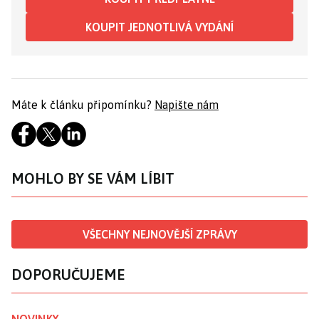
KOUPIT JEDNOTLIVÁ VYDÁNÍ
Máte k článku připomínku?
Napište nám
MOHLO BY SE VÁM LÍBIT
VŠECHNY NEJNOVĚJŠÍ ZPRÁVY
DOPORUČUJEME