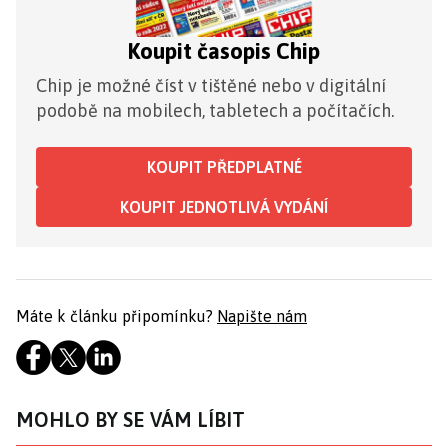
Koupit časopis Chip
Chip je možné číst v tištěné nebo v digitální
podobě na mobilech, tabletech a počítačích.
KOUPIT PŘEDPLATNÉ
KOUPIT JEDNOTLIVÁ VYDÁNÍ
Máte k článku připomínku?
Napište nám
MOHLO BY SE VÁM LÍBIT