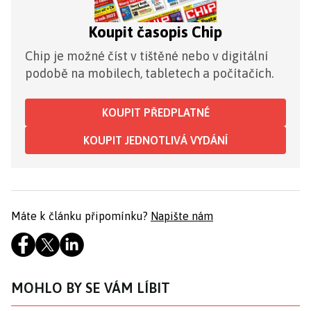
Koupit časopis Chip
Chip je možné číst v tištěné nebo v digitální
podobě na mobilech, tabletech a počítačích.
KOUPIT PŘEDPLATNÉ
KOUPIT JEDNOTLIVÁ VYDÁNÍ
Máte k článku připomínku?
Napište nám
MOHLO BY SE VÁM LÍBIT