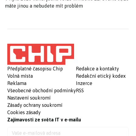
máte jinou a nebudete mít problém
Předplatné časopisu Chip
Redakce a kontakty
Volná místa
Redakční etický kodex
Reklama
Inzerce
Všeobecné obchodní podmínky
RSS
Nastavení soukromí
Zásady ochrany soukromí
Cookies zásady
Zajímavosti ze světa IT v e-mailu