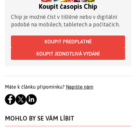
Koupit časopis Chip
Chip je možné číst v tištěné nebo v digitální
podobě na mobilech, tabletech a počítačích.
KOUPIT PŘEDPLATNÉ
KOUPIT JEDNOTLIVÁ VYDÁNÍ
Máte k článku připomínku?
Napište nám
MOHLO BY SE VÁM LÍBIT