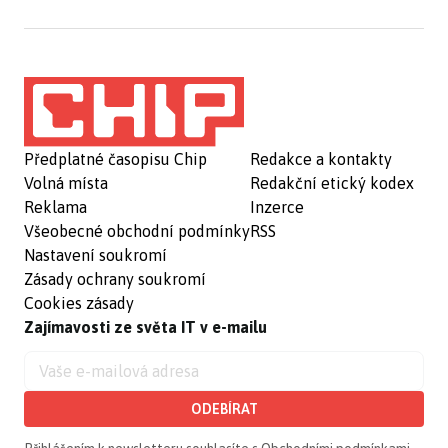
Předplatné časopisu Chip
Redakce a kontakty
Volná místa
Redakční etický kodex
Reklama
Inzerce
Všeobecné obchodní podmínky
RSS
Nastavení soukromí
Zásady ochrany soukromí
Cookies zásady
Zajímavosti ze světa IT v e-mailu
ODEBÍRAT