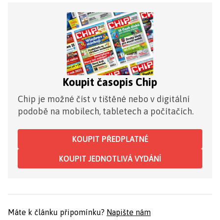
Koupit časopis Chip
Chip je možné číst v tištěné nebo v digitální
podobě na mobilech, tabletech a počítačích.
KOUPIT PŘEDPLATNÉ
KOUPIT JEDNOTLIVÁ VYDÁNÍ
Máte k článku připomínku?
Napište nám