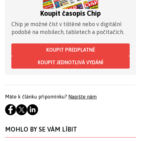
Koupit časopis Chip
Chip je možné číst v tištěné nebo v digitální
podobě na mobilech, tabletech a počítačích.
KOUPIT PŘEDPLATNÉ
KOUPIT JEDNOTLIVÁ VYDÁNÍ
Máte k článku připomínku?
Napište nám
MOHLO BY SE VÁM LÍBIT