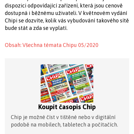
dispozici odpovídající zařízení, která jsou cenově
dostupná i běžnému uživateli. V květnovém vydání
Chipi se dozvíte, kolik vás vybudování takového sítě
bude stát a zda se vyplatí.
Obsah: Všechna témata Chipu 05/2020
Koupit časopis Chip
Chip je možné číst v tištěné nebo v digitální
podobě na mobilech, tabletech a počítačích.