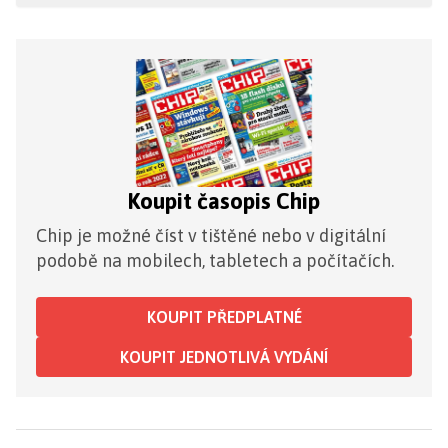
Koupit časopis Chip
Chip je možné číst v tištěné nebo v digitální
podobě na mobilech, tabletech a počítačích.
KOUPIT PŘEDPLATNÉ
KOUPIT JEDNOTLIVÁ VYDÁNÍ