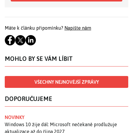
Máte k článku připomínku?
Napište nám
MOHLO BY SE VÁM LÍBIT
VŠECHNY NEJNOVĚJŠÍ ZPRÁVY
DOPORUČUJEME
NOVINKY
Windows 10 žije dál: Microsoft nečekaně prodlužuje
aktualizace až do října 2027