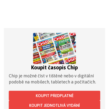
Koupit časopis Chip
Chip je možné číst v tištěné nebo v digitální
podobě na mobilech, tabletech a počítačích.
KOUPIT PŘEDPLATNÉ
KOUPIT JEDNOTLIVÁ VYDÁNÍ