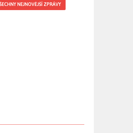
ŠECHNY NEJNOVĚJŠÍ ZPRÁVY