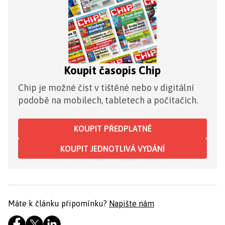
Koupit časopis Chip
Chip je možné číst v tištěné nebo v digitální
podobě na mobilech, tabletech a počítačích.
KOUPIT PŘEDPLATNÉ
KOUPIT JEDNOTLIVÁ VYDÁNÍ
Máte k článku připomínku?
Napište nám