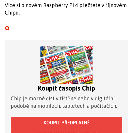
Více si o novém Raspberry Pi 4 přečtete v říjnovém
Chipu.
Koupit časopis Chip
Chip je možné číst v tištěné nebo v digitální
podobě na mobilech, tabletech a počítačích.
KOUPIT PŘEDPLATNÉ