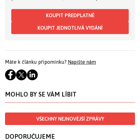
KOUPIT PŘEDPLATNÉ
KOUPIT JEDNOTLIVÁ VYDÁNÍ
Máte k článku připomínku?
Napište nám
MOHLO BY SE VÁM LÍBIT
VŠECHNY NEJNOVĚJŠÍ ZPRÁVY
DOPORUČUJEME