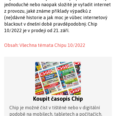
jednoduché nebo naopak složité je vyřadit internet
z provozu, jaké známe příklady výpadků z
(ne)dávné historie a jak moc je vůbec internetový
blackout v dnešní době pravděpodobný. Chip
10/2022 je v prodeji od 21. září.
Obsah: Všechna témata Chipu 10/2022
Koupit časopis Chip
Chip je možné číst v tištěné nebo v digitální
podobě na mobilech, tabletech a počítačích.