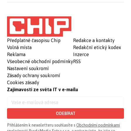
Předplatné časopisu Chip
Redakce a kontakty
Volná místa
Redakční etický kodex
Reklama
Inzerce
Všeobecné obchodní podmínky
RSS
Nastavení soukromí
Zásady ochrany soukromí
Cookies zásady
Zajímavosti ze světa IT v e-mailu
ODEBÍRAT
Přihlášením k newsletteru souhlasíte s
Obchodními podmínkami