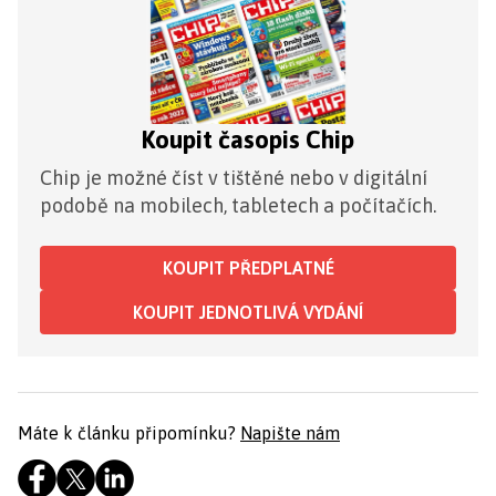
Koupit časopis Chip
Chip je možné číst v tištěné nebo v digitální
podobě na mobilech, tabletech a počítačích.
KOUPIT PŘEDPLATNÉ
KOUPIT JEDNOTLIVÁ VYDÁNÍ
Máte k článku připomínku?
Napište nám