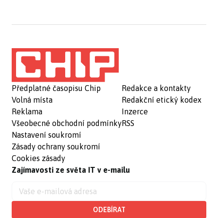
Předplatné časopisu Chip
Redakce a kontakty
Volná místa
Redakční etický kodex
Reklama
Inzerce
Všeobecné obchodní podmínky
RSS
Nastavení soukromí
Zásady ochrany soukromí
Cookies zásady
Zajímavosti ze světa IT v e-mailu
ODEBÍRAT