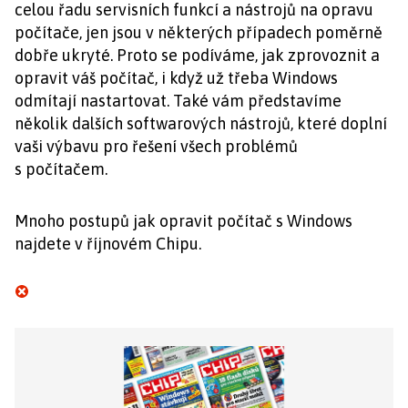
celou řadu servisních funkcí a nástrojů na opravu
počítače, jen jsou v některých případech poměrně
dobře ukryté. Proto se podíváme, jak zprovoznit a
opravit váš počítač, i když už třeba Windows
odmítají nastartovat. Také vám představíme
několik dalších softwarových nástrojů, které doplní
vaši výbavu pro řešení všech problémů
s počítačem.
Mnoho postupů jak opravit počítač s Windows
najdete v říjnovém Chipu.