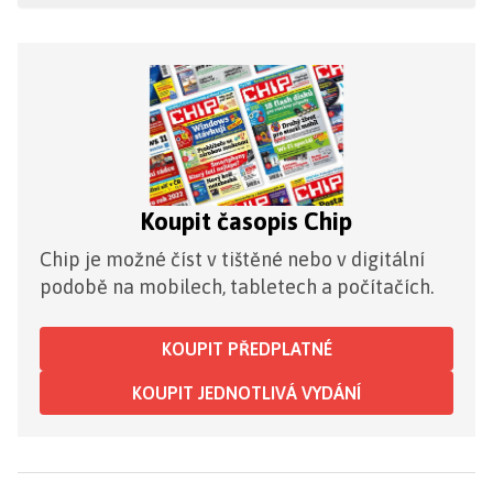
Koupit časopis Chip
Chip je možné číst v tištěné nebo v digitální
podobě na mobilech, tabletech a počítačích.
KOUPIT PŘEDPLATNÉ
KOUPIT JEDNOTLIVÁ VYDÁNÍ