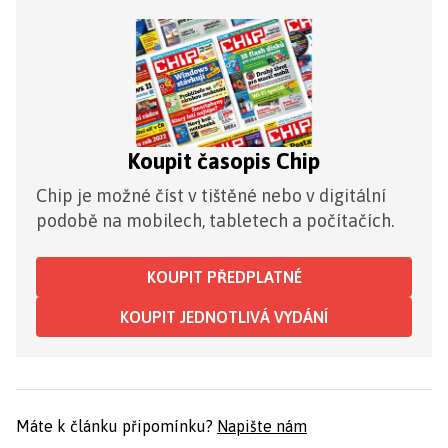
Koupit časopis Chip
Chip je možné číst v tištěné nebo v digitální
podobě na mobilech, tabletech a počítačích.
KOUPIT PŘEDPLATNÉ
KOUPIT JEDNOTLIVÁ VYDÁNÍ
Máte k článku připomínku?
Napište nám