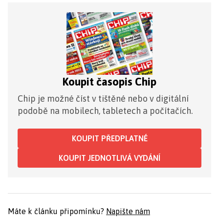
Koupit časopis Chip
Chip je možné číst v tištěné nebo v digitální
podobě na mobilech, tabletech a počítačích.
KOUPIT PŘEDPLATNÉ
KOUPIT JEDNOTLIVÁ VYDÁNÍ
Máte k článku připomínku?
Napište nám